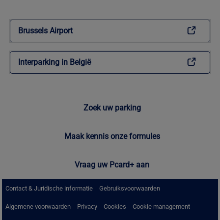
Brussels Airport
Interparking in België
Zoek uw parking
Maak kennis onze formules
Vraag uw Pcard+ aan
Contact & Juridische informatie
Gebruiksvoorwaarden
Algemene voorwaarden
Privacy
Cookies
Cookie management