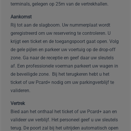
terminals, gelegen op 25m van de vertrekhallen.
Aankomst
Rij tot aan de slagboom. Uw nummerplaat wordt
geregistreerd om uw reservering te controleren. U
krijgt een ticket en de toegangspoort gaat open. Volg
de gele pijlen en parkeer uw voertuig op de drop-off
zone. Ga naar de receptie en geef daar uw sleutels
af. Een professionele voerman parkeert uw wagen in
de beveiligde zone. Bij het terugkeren hebt u het
ticket of uw Pcard+ nodig om uw parkingverblijf te
valideren.
Vertrek
Bied aan het onthaal het ticket of uw Pcard+ aan en
valideer uw verblijf. Het personeel geef u uw sleutels
terug. De poort zal bij het uitrijden automatisch open