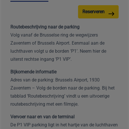
Reserveren
Routebeschrijving naar de parking
Volg vanaf de Brusselse ring de wegwijzers
Zaventem of Brussels Airport. Eenmaal aan de
luchthaven volgt u de borden ‘P1’. Neem hier de
uiterst rechtse ingang ‘P1 VIP’.
Bijkomende informatie
Adres van de parking: Brussels Airport, 1930
Zaventem – Volg de borden naar de parking. Bij het
tabblad ‘Routebeschrijving’ vindt u een uitvoerige
routebeschrijving met een filmpje.
Vervoer naar en van de terminal
De P1 VIP parking ligt in het hartje van de luchthaven