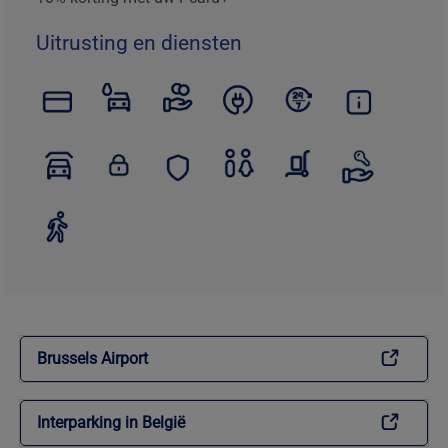
Uitrusting en diensten
Brussels Airport
Interparking in België