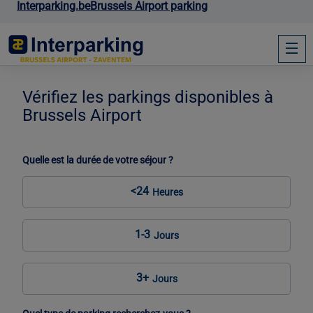
Interparking.be
Brussels Airport parking
Vérifiez les parkings disponibles à
Brussels Airport
Quelle est la durée de votre séjour ?
<24
Heures
1-3
Jours
3+
Jours