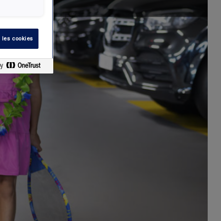
 les cookies