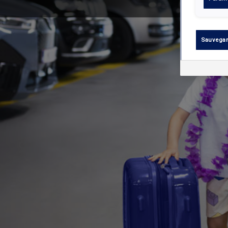
Sauvegar